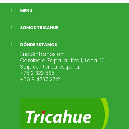
MENU
SOMOS TRICAHUE
DÓNDE ESTAMOS
Encuéntranos en:
Camino a Zapallar Km 1, Local 10,
Strip center La esquina.
+75 2 322 585
+56 9 4737 2712