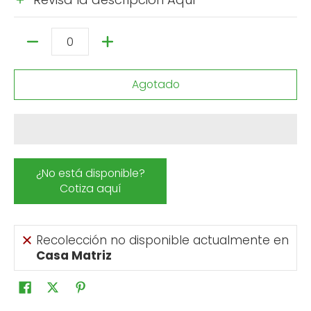
Cantidad
Agotado
¿No está disponible?
Cotiza aquí
Recolección no disponible actualmente en
Casa Matriz