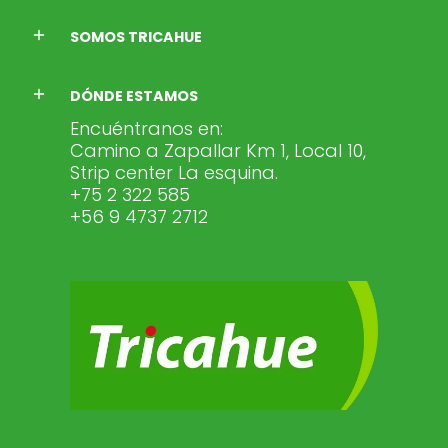
SOMOS TRICAHUE
DÓNDE ESTAMOS
Encuéntranos en:
Camino a Zapallar Km 1, Local 10,
Strip center La esquina.
+75 2 322 585
+56 9 4737 2712