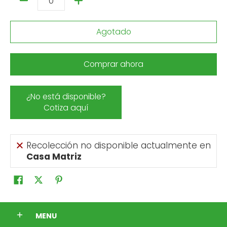
Cantidad
Agotado
Comprar ahora
¿No está disponible?
Cotiza aquí
Recolección no disponible actualmente en
Casa Matriz
MENU